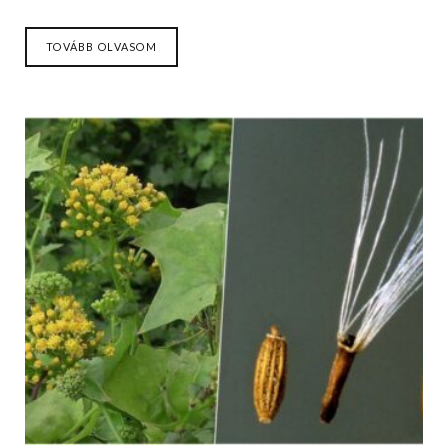
TOVÁBB OLVASOM