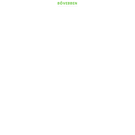
BŐVEBBEN