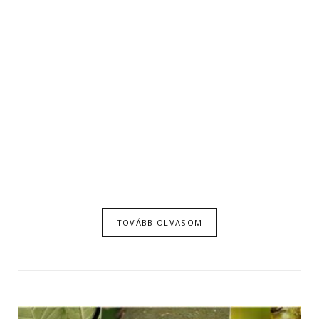
TOVÁBB OLVASOM