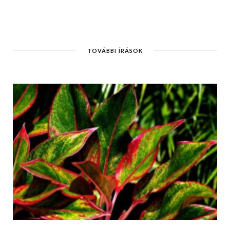
TOVÁBBI ÍRÁSOK