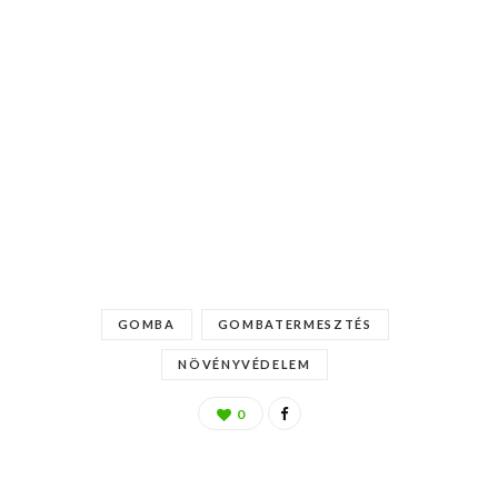
GOMBA
GOMBATERMESZTÉS
NÖVÉNYVÉDELEM
0