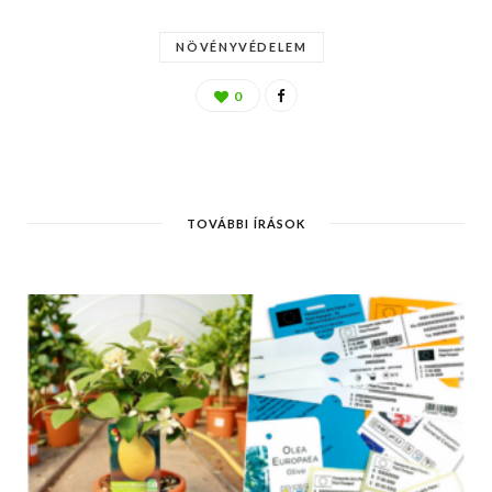
NÖVÉNYVÉDELEM
0
TOVÁBBI ÍRÁSOK