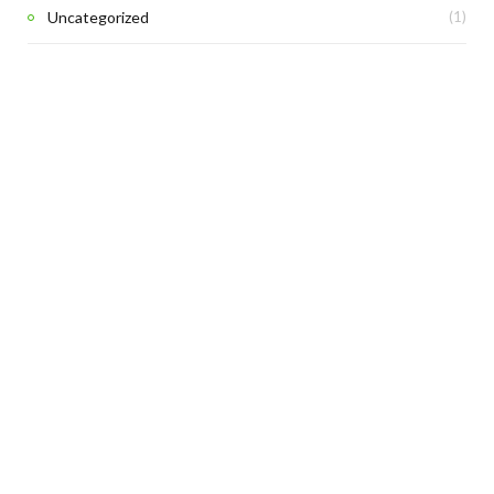
Uncategorized
(1)