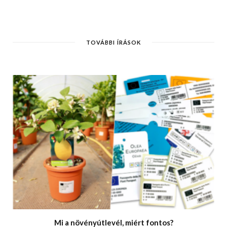
TOVÁBBI ÍRÁSOK
Mi a növényútlevél, miért fontos?