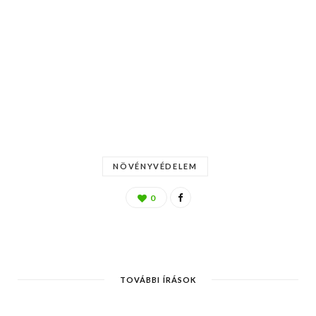
NÖVÉNYVÉDELEM
0
TOVÁBBI ÍRÁSOK