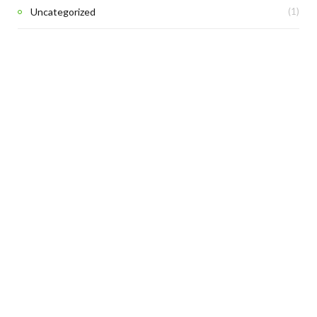
Uncategorized
(1)